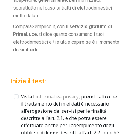
sospetto è, generalmente, ben indirizzato;
soprattutto nel caso si tratti di elettrodomestici
molto datati.
ComparaSemplice.it, con il
servizio gratuito di
PrimaLuce
, ti dice quanto consumano i tuoi
elettrodomestici e ti aiuta a capire se è il momento
di cambiarli.
Inizia il test: