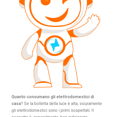
Quanto consumano gli elettrodomestici di
casa
? Se la bolletta della luce è alta, sicuramente
gli elettrodomestici sono i primi sospettati. Il