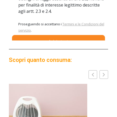
Scopri quanto consuma: