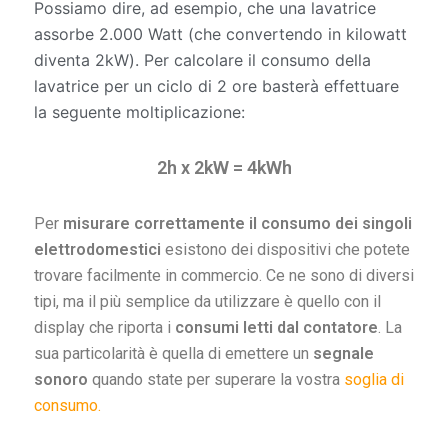
Possiamo dire, ad esempio, che una lavatrice
assorbe 2.000 Watt (che convertendo in kilowatt
diventa 2kW). Per calcolare il consumo della
lavatrice per un ciclo di 2 ore basterà effettuare
la seguente moltiplicazione:
2h x 2kW = 4kWh
Per
misurare correttamente il consumo dei singoli
elettrodomestici
esistono dei dispositivi che potete
trovare facilmente in commercio. Ce ne sono di diversi
tipi, ma il più semplice da utilizzare è quello con il
display che riporta i
consumi letti dal contatore
. La
sua particolarità è quella di emettere un
segnale
sonoro
quando state per superare la vostra
soglia di
consumo.