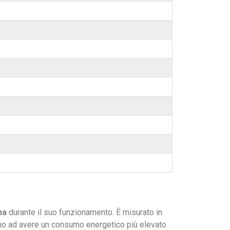
ma
durante il suo funzionamento. È misurato in
o ad avere un consumo energetico più elevato