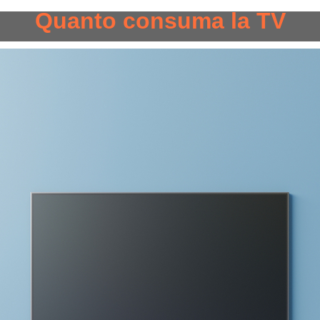
Quanto consuma la TV