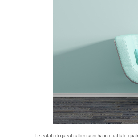
Le estati di questi ultimi anni hanno battuto qua