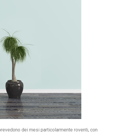
i prevedono dei mesi particolarmente roventi, con