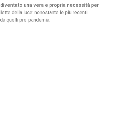
 diventato una vera e propria necessità per
lette della luce: nonostante le più recenti
 da quelli pre-pandemia.