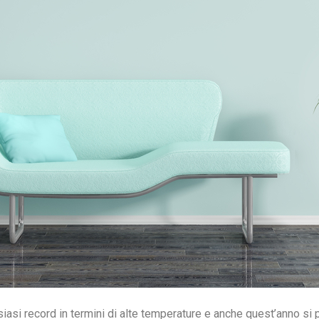
lsiasi record in termini di alte temperature e anche quest’anno s